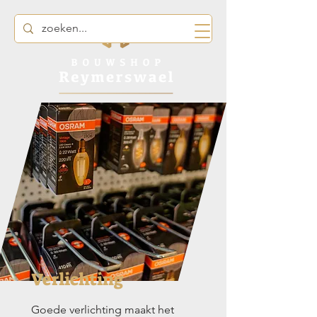
Verlichting
Goede verlichting maakt het