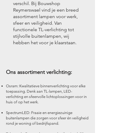
verschil. Bij Bouwshop
Reymerswael vind je een breed
assortiment lampen voor werk,
sfeer en veiligheid. Van
functionele TL-verlichting tot
stijlvolle buitenlampen, wij
hebben het voor je klaarstaan.
Ons assortiment verlichting:
Osram: Kwalitatieve binnenverlichting voor elke
toepassing. Denk aan TL-lampen, LED-
verlichting en sfeervolle lichtoplossingen voor in
huis of op het werk.
SpectrumLED: Fraaie en energiezuinige
buitenlampen die zorgen voor sfeer én veiligheid
rond je woning of bedrijfspand.